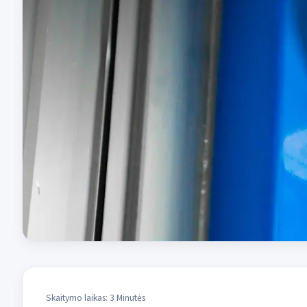
Skaitymo laikas: 3 Minutės