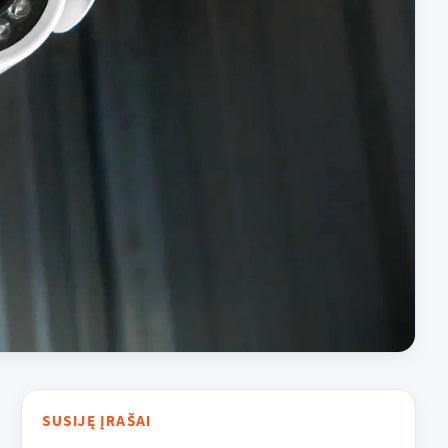
SUSIJĘ ĮRAŠAI