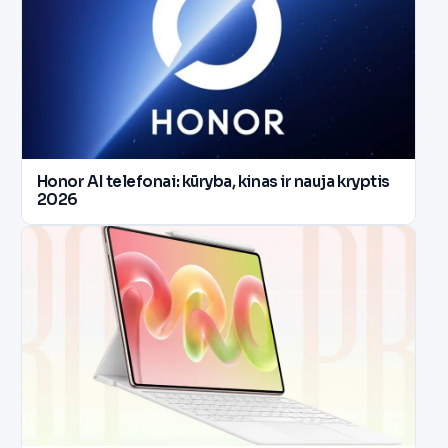
Honor AI telefonai: kūryba, kinas ir nauja kryptis
2026