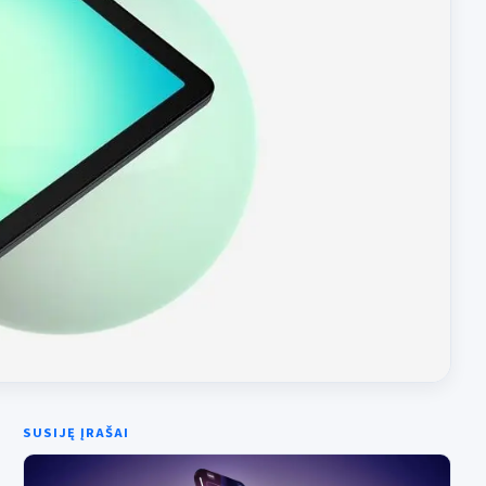
SUSIJĘ ĮRAŠAI