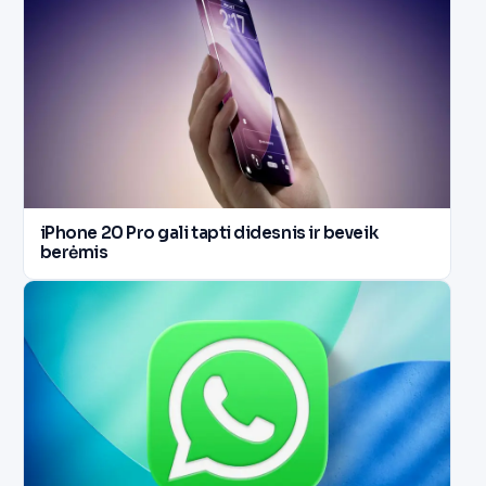
iPhone 20 Pro gali tapti didesnis ir beveik
berėmis