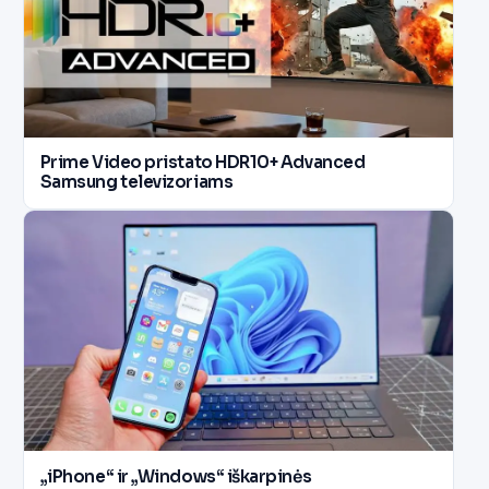
Prime Video pristato HDR10+ Advanced
Samsung televizoriams
„iPhone“ ir „Windows“ iškarpinės