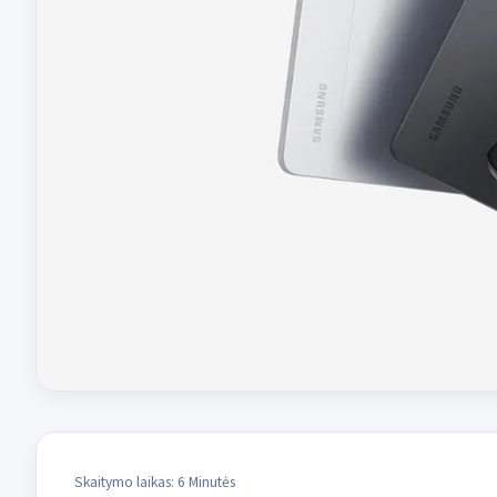
Skaitymo laikas: 6 Minutės