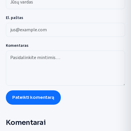
El. paštas
Komentaras
Pateikti komentarą
Komentarai