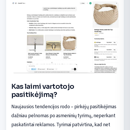
Kas laimi vartotojo
pasitikėjimą?
Naujausios tendencijos rodo – pirkėjų pasitikėjimas
dažniau pelnomas po asmeninių tyrimų, neperkant
paskatintai reklamos. Tyrimai patvirtina, kad net