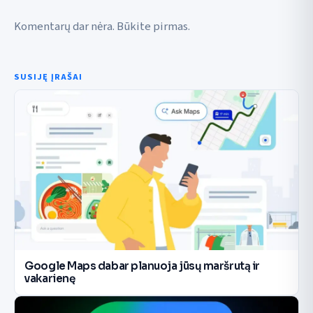
Komentarų dar nėra. Būkite pirmas.
SUSIJĘ ĮRAŠAI
Google Maps dabar planuoja jūsų maršrutą ir
vakarienę