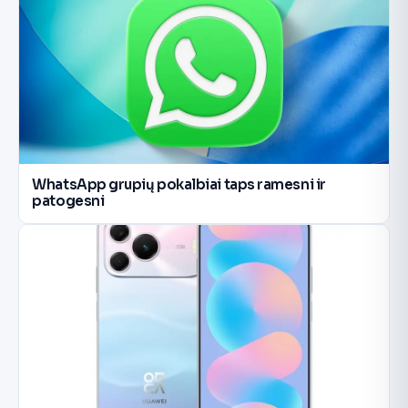
WhatsApp grupių pokalbiai taps ramesni ir
patogesni