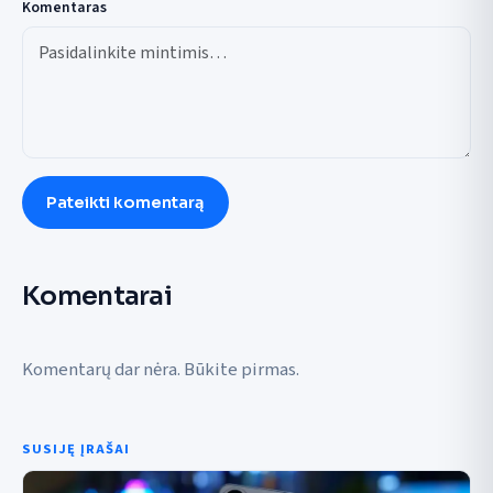
Komentaras
Pateikti komentarą
Komentarai
Komentarų dar nėra. Būkite pirmas.
SUSIJĘ ĮRAŠAI