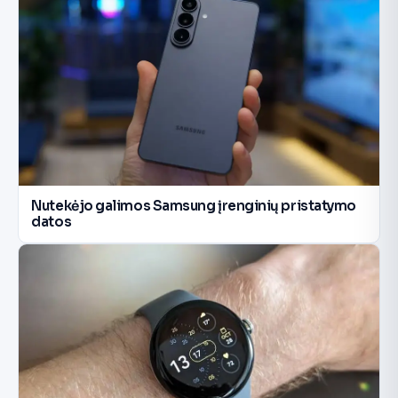
Nutekėjo galimos Samsung įrenginių pristatymo
datos