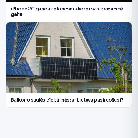
iPhone 20 gandai: plonesnis korpusas ir vėsesnė
galia
Balkono saulės elektrinės: ar Lietuva pasiruošusi?