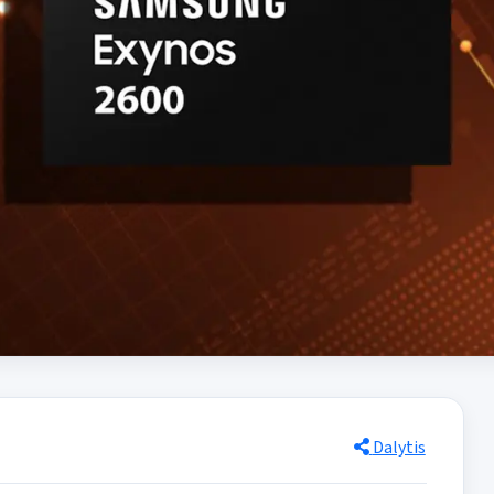
Dalytis