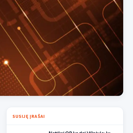
SUSIJĘ ĮRAŠAI