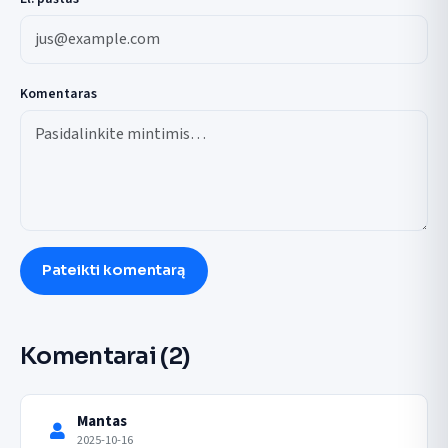
Komentaras
Pateikti komentarą
Komentarai
(2)
Mantas
2025-10-16