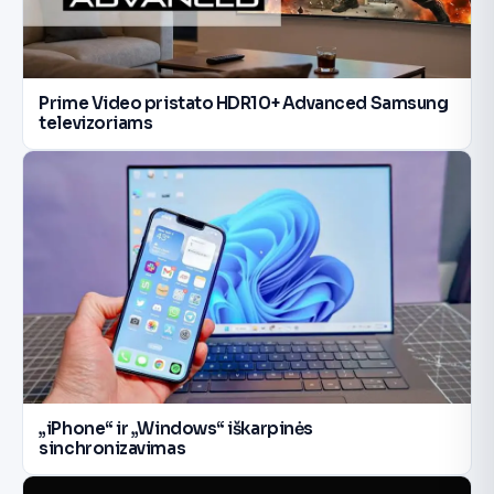
Prime Video pristato HDR10+ Advanced Samsung
televizoriams
„iPhone“ ir „Windows“ iškarpinės
sinchronizavimas