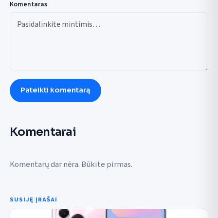
Komentaras
Pateikti komentarą
Komentarai
Komentarų dar nėra. Būkite pirmas.
SUSIJĘ ĮRAŠAI