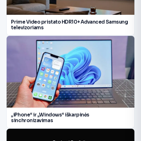
Prime Video pristato HDR10+ Advanced Samsung
televizoriams
„iPhone“ ir „Windows“ iškarpinės
sinchronizavimas