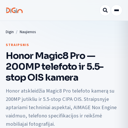
Digin
Naujienos
STRAIPSNIS
Honor Magic8 Pro —
200MP telefoto ir 5.5-
stop OIS kamera
Honor atskleidžia Magic8 Pro telefoto kamerą su
200MP jutikliu ir 5.5-stop CIPA OIS. Straipsnyje
aptariami techniniai aspektai, AIMAGE Nox Engine
vaidmuo, telefono specifikacijos ir reikšmė
mobiliajai fotografijai.