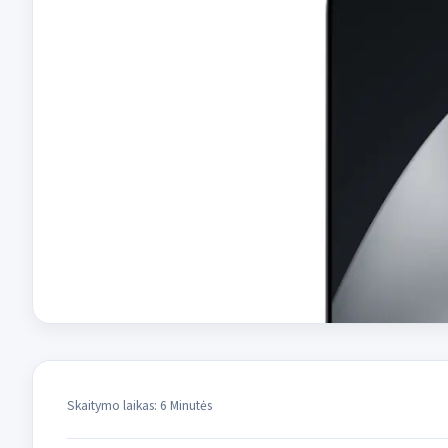
Skaitymo laikas: 6 Minutės