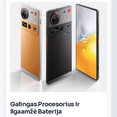
Galingas Procesorius ir
Ilgaamžė Baterija