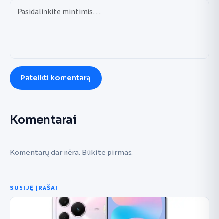
Pateikti komentarą
Komentarai
Komentarų dar nėra. Būkite pirmas.
SUSIJĘ ĮRAŠAI