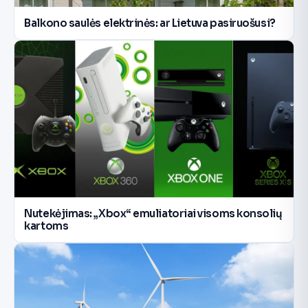
Balkono saulės elektrinės: ar Lietuva pasiruošusi?
Nutekėjimas: „Xbox“ emuliatoriai visoms konsolių
kartoms