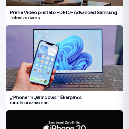
Prime Video pristato HDR10+ Advanced Samsung
televizoriams
„iPhone“ ir „Windows“ iškarpinės
sinchronizavimas