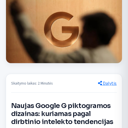
Dalytis
Skaitymo laikas: 2 Minutės
Naujas Google G piktogramos
dizainas: kuriamas pagal
dirbtinio intelekto tendencijas