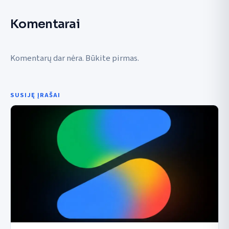
Komentarai
Komentarų dar nėra. Būkite pirmas.
SUSIJĘ ĮRAŠAI