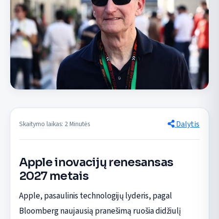
Dalytis
Skaitymo laikas: 2 Minutės
Apple inovacijų renesansas
2027 metais
Apple, pasaulinis technologijų lyderis, pagal
Bloomberg naujausią pranešimą ruošia didžiulį