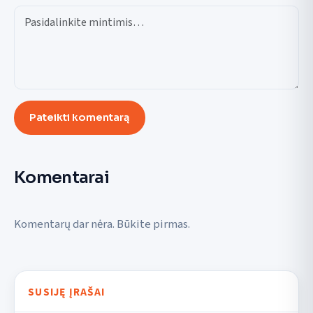
Pateikti komentarą
Komentarai
Komentarų dar nėra. Būkite pirmas.
SUSIJĘ ĮRAŠAI