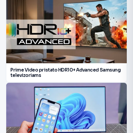
Prime Video pristato HDR10+ Advanced Samsung
televizoriams