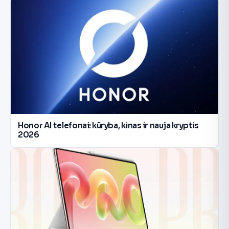
Honor AI telefonai: kūryba, kinas ir nauja kryptis
2026