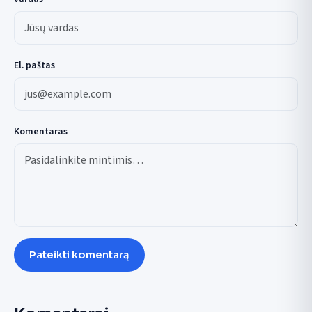
El. paštas
Komentaras
Pateikti komentarą