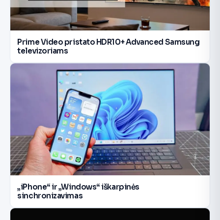
Prime Video pristato HDR10+ Advanced Samsung
televizoriams
„iPhone“ ir „Windows“ iškarpinės
sinchronizavimas