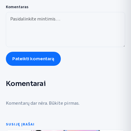
Komentaras
Pateikti komentarą
Komentarai
Komentarų dar nėra. Būkite pirmas.
SUSIJĘ ĮRAŠAI