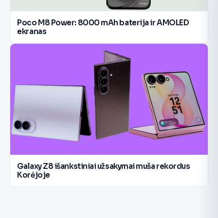
Poco M8 Power: 8000 mAh baterija ir AMOLED
ekranas
Galaxy Z8 išankstiniai užsakymai muša rekordus
Korėjoje