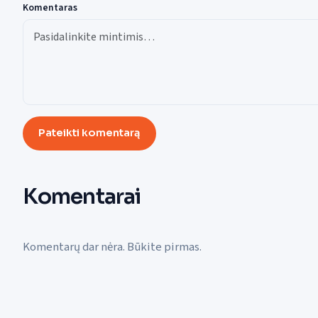
Komentaras
Pateikti komentarą
Komentarai
Komentarų dar nėra. Būkite pirmas.