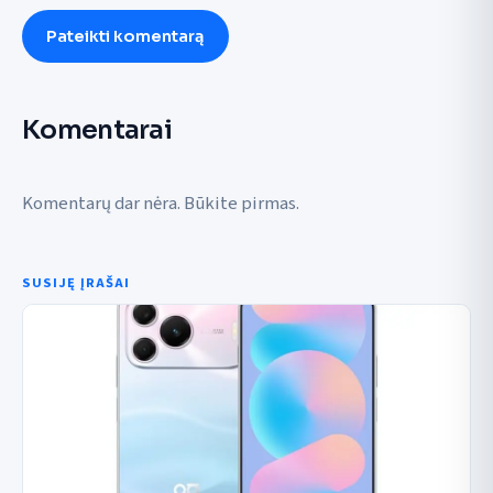
Pateikti komentarą
Komentarai
Komentarų dar nėra. Būkite pirmas.
SUSIJĘ ĮRAŠAI