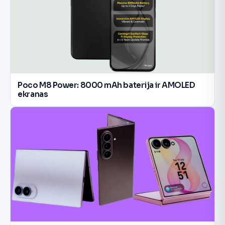
Poco M8 Power: 8000 mAh baterija ir AMOLED
ekranas