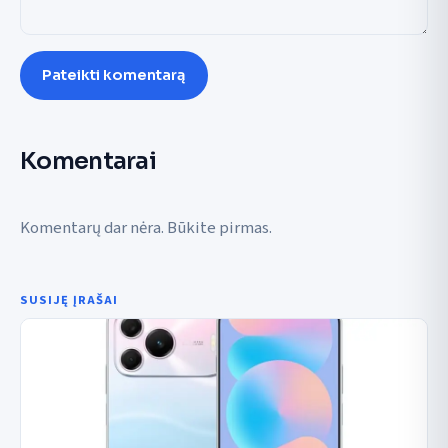
Pateikti komentarą
Komentarai
Komentarų dar nėra. Būkite pirmas.
SUSIJĘ ĮRAŠAI