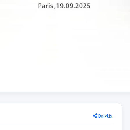
Dalytis