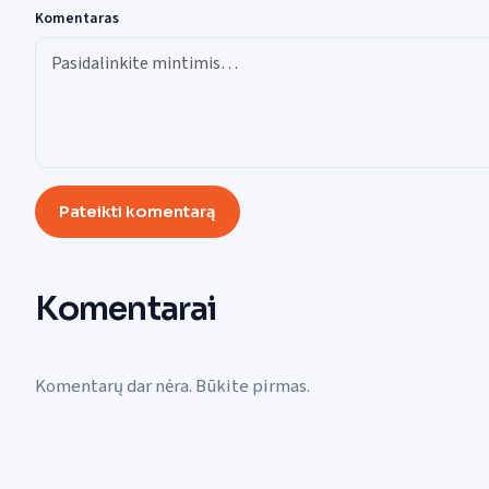
Komentaras
Pateikti komentarą
Komentarai
Komentarų dar nėra. Būkite pirmas.