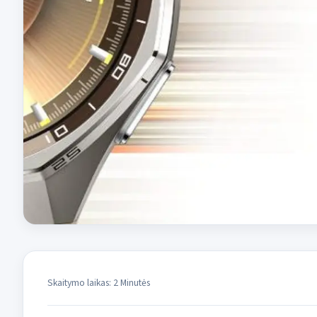
Skaitymo laikas: 2 Minutės