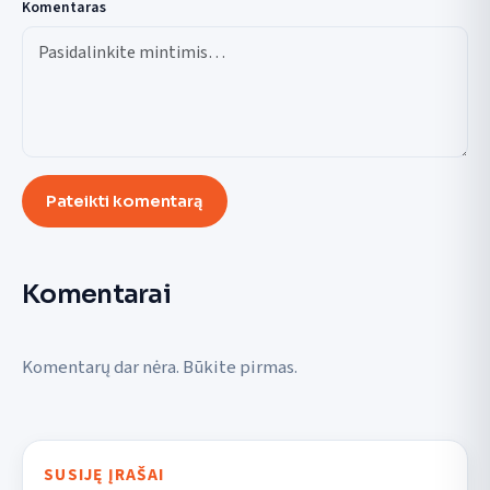
Komentaras
Pateikti komentarą
Komentarai
Komentarų dar nėra. Būkite pirmas.
SUSIJĘ ĮRAŠAI