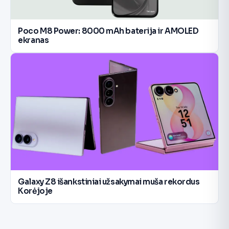
Poco M8 Power: 8000 mAh baterija ir AMOLED
ekranas
Galaxy Z8 išankstiniai užsakymai muša rekordus
Korėjoje