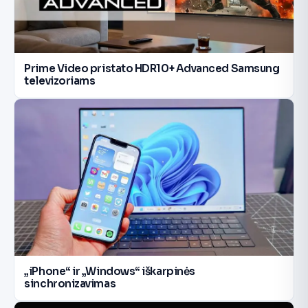
Prime Video pristato HDR10+ Advanced Samsung
televizoriams
„iPhone“ ir „Windows“ iškarpinės
sinchronizavimas