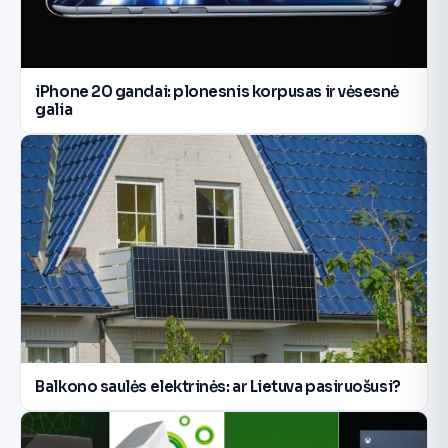
iPhone 20 gandai: plonesnis korpusas ir vėsesnė
galia
Balkono saulės elektrinės: ar Lietuva pasiruošusi?