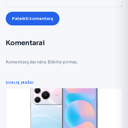
Pateikti komentarą
Komentarai
Komentarų dar nėra. Būkite pirmas.
SUSIJĘ ĮRAŠAI