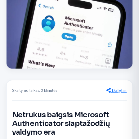
Dalytis
Skaitymo laikas: 2 Minutės
Netrukus baigsis Microsoft
Authenticator slaptažodžių
valdymo era