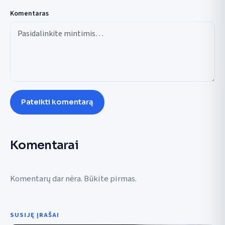
Komentaras
Pateikti komentarą
Komentarai
Komentarų dar nėra. Būkite pirmas.
SUSIJĘ ĮRAŠAI