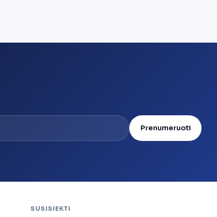
Prenumeruoti
SUSISIEKTI