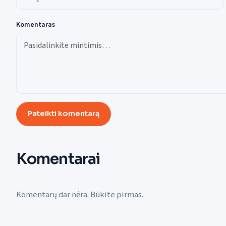
Komentaras
Pateikti komentarą
Komentarai
Komentarų dar nėra. Būkite pirmas.