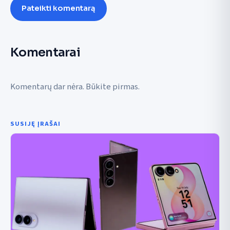
Pateikti komentarą
Komentarai
Komentarų dar nėra. Būkite pirmas.
SUSIJĘ ĮRAŠAI