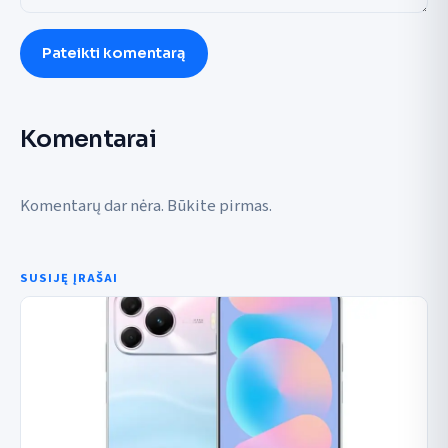
Pateikti komentarą
Komentarai
Komentarų dar nėra. Būkite pirmas.
SUSIJĘ ĮRAŠAI