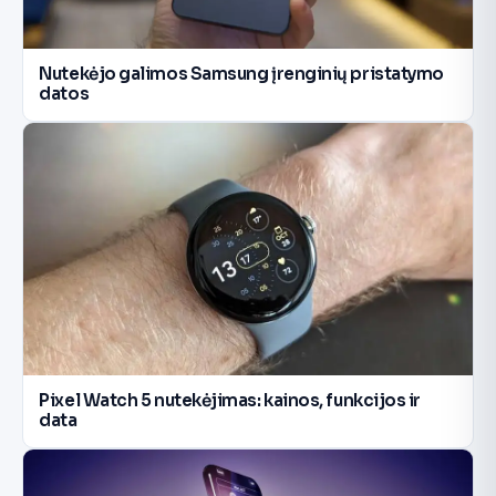
Nutekėjo galimos Samsung įrenginių pristatymo
datos
Pixel Watch 5 nutekėjimas: kainos, funkcijos ir
data