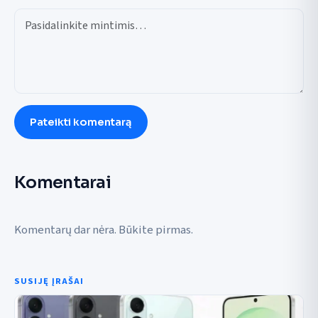
Pateikti komentarą
Komentarai
Komentarų dar nėra. Būkite pirmas.
SUSIJĘ ĮRAŠAI