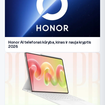
Honor AI telefonai: kūryba, kinas ir nauja kryptis
2026