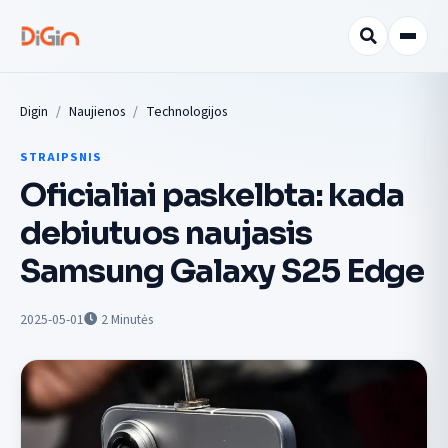
Digin
Naujienos
Technologijos
STRAIPSNIS
Oficialiai paskelbta: kada
debiutuos naujasis
Samsung Galaxy S25 Edge
2025-05-01
2
Minutės