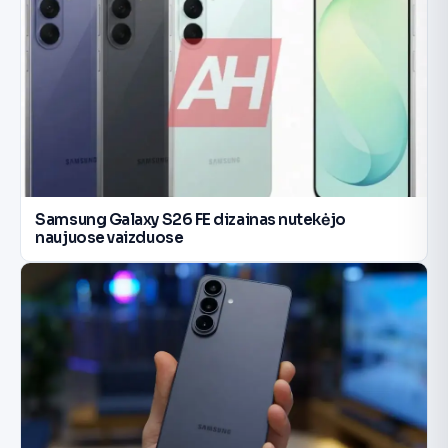
Samsung Galaxy S26 FE dizainas nutekėjo
naujuose vaizduose