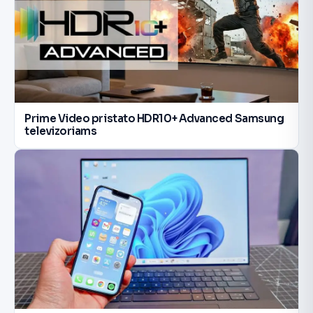
Prime Video pristato HDR10+ Advanced Samsung
televizoriams