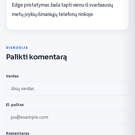
Edge pristatymas žada tapti vienu iš svarbiausių
metų įvykių išmaniųjų telefonų rinkoje.
DISKUSIJA
Palikti komentarą
Vardas
El. paštas
Komentaras