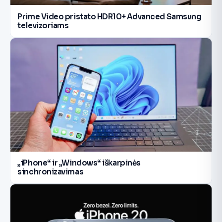
Prime Video pristato HDR10+ Advanced Samsung
televizoriams
„iPhone“ ir „Windows“ iškarpinės
sinchronizavimas