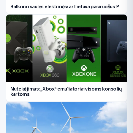
Balkono saulės elektrinės: ar Lietuva pasiruošusi?
Nutekėjimas: „Xbox“ emuliatoriai visoms konsolių
kartoms