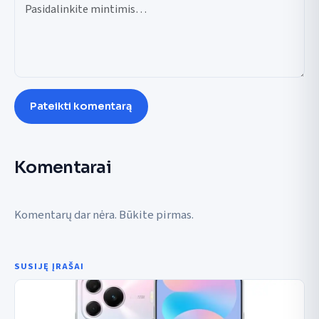
Pateikti komentarą
Komentarai
Komentarų dar nėra. Būkite pirmas.
SUSIJĘ ĮRAŠAI