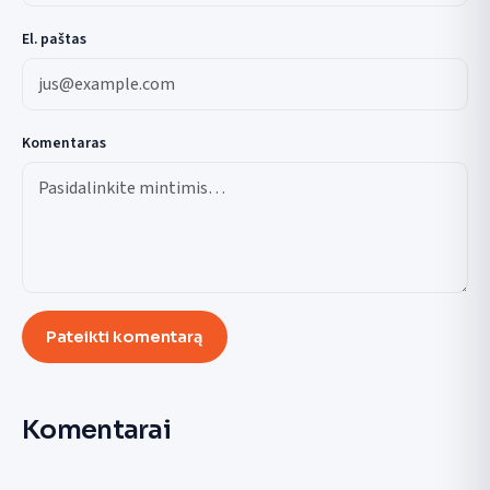
El. paštas
Komentaras
Pateikti komentarą
Komentarai