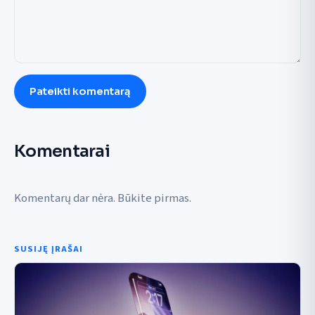
Pateikti komentarą
Komentarai
Komentarų dar nėra. Būkite pirmas.
SUSIJĘ ĮRAŠAI