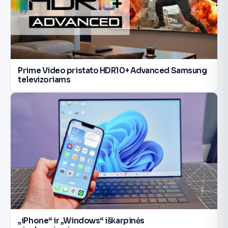
Prime Video pristato HDR10+ Advanced Samsung
televizoriams
„iPhone“ ir „Windows“ iškarpinės