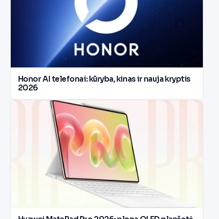
Honor AI telefonai: kūryba, kinas ir nauja kryptis
2026