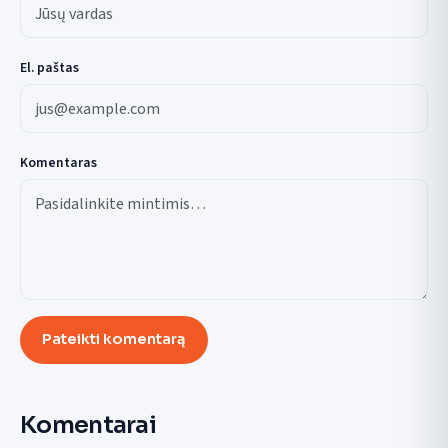
El. paštas
Komentaras
Pateikti komentarą
Komentarai