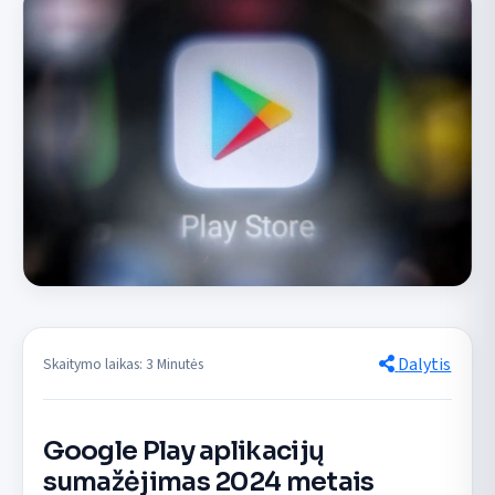
Dalytis
Skaitymo laikas: 3 Minutės
Google Play aplikacijų
sumažėjimas 2024 metais