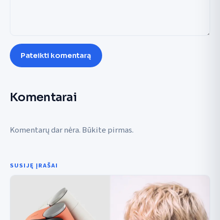
Pateikti komentarą
Komentarai
Komentarų dar nėra. Būkite pirmas.
SUSIJĘ ĮRAŠAI