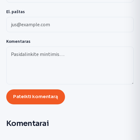
El. paštas
Komentaras
Pateikti komentarą
Komentarai