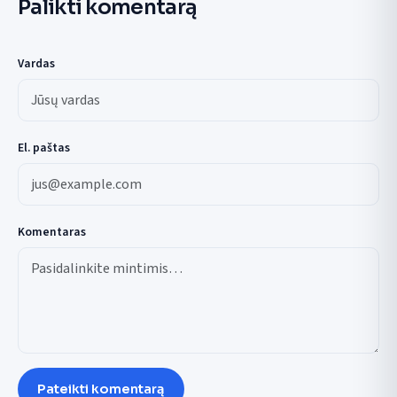
Palikti komentarą
Vardas
El. paštas
Komentaras
Pateikti komentarą