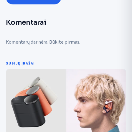
Komentarai
Komentarų dar nėra. Būkite pirmas.
SUSIJĘ ĮRAŠAI