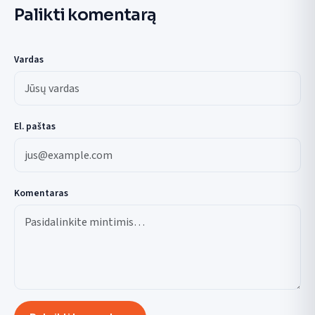
Palikti komentarą
Vardas
El. paštas
Komentaras