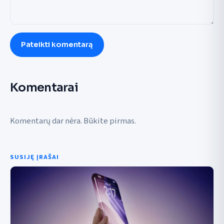
Pateikti komentarą
Komentarai
Komentarų dar nėra. Būkite pirmas.
SUSIJĘ ĮRAŠAI