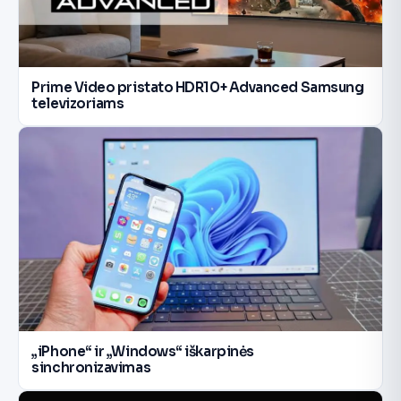
Prime Video pristato HDR10+ Advanced Samsung
televizoriams
„iPhone“ ir „Windows“ iškarpinės
sinchronizavimas