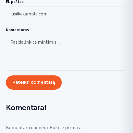
El. paštas
Komentaras
Pateikti komentarą
Komentarai
Komentarų dar nėra. Būkite pirmas.