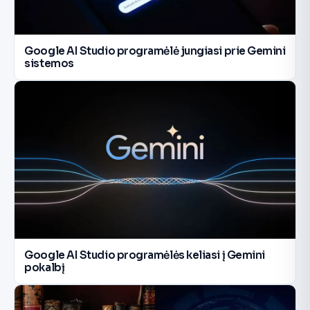
Google AI Studio programėlė jungiasi prie Gemini
sistemos
Google AI Studio programėlės keliasi į Gemini
pokalbį