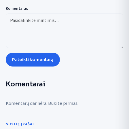
Komentaras
Pateikti komentarą
Komentarai
Komentarų dar nėra. Būkite pirmas.
SUSIJĘ ĮRAŠAI