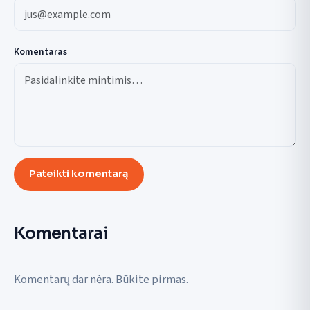
Komentaras
Pateikti komentarą
Komentarai
Komentarų dar nėra. Būkite pirmas.