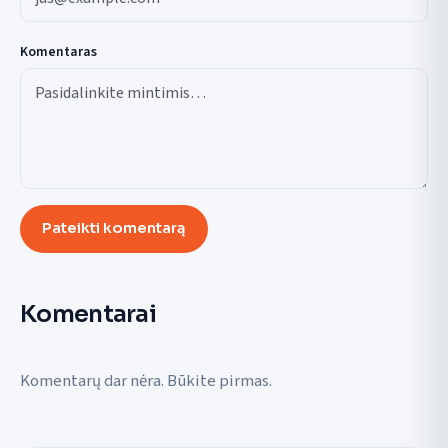
Komentaras
Pateikti komentarą
Komentarai
Komentarų dar nėra. Būkite pirmas.