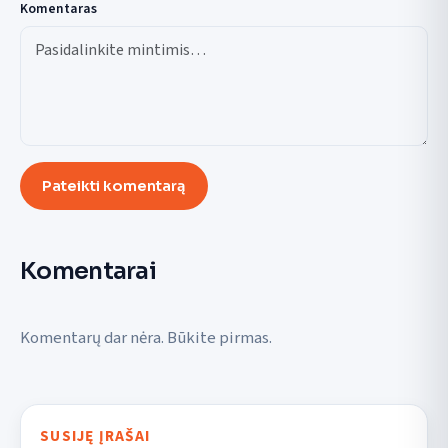
Komentaras
Pateikti komentarą
Komentarai
Komentarų dar nėra. Būkite pirmas.
SUSIJĘ ĮRAŠAI