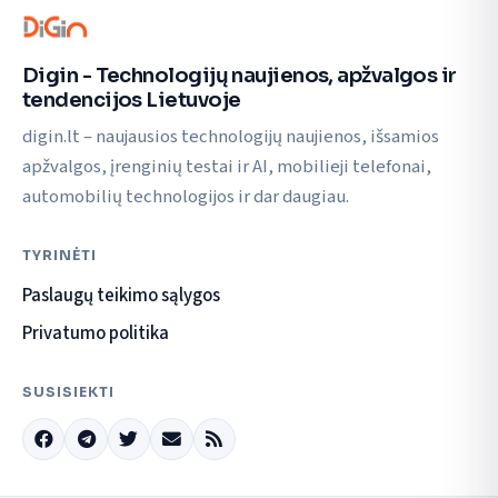
Digin - Technologijų naujienos, apžvalgos ir
tendencijos Lietuvoje
digin.lt – naujausios technologijų naujienos, išsamios
apžvalgos, įrenginių testai ir AI, mobilieji telefonai,
automobilių technologijos ir dar daugiau.
TYRINĖTI
Paslaugų teikimo sąlygos
Privatumo politika
SUSISIEKTI