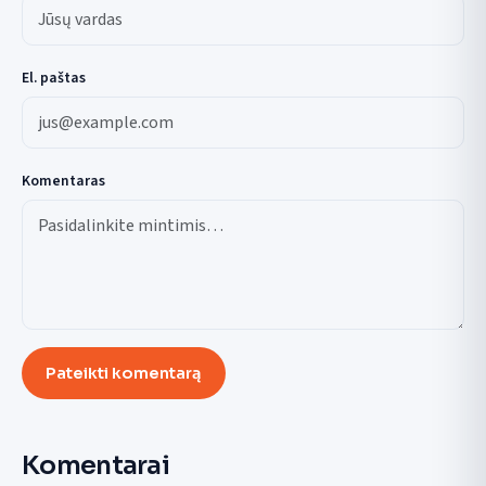
El. paštas
Komentaras
Pateikti komentarą
Komentarai