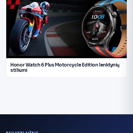
Honor Watch 6 Plus Motorcycle Edition lenktynių
stiliumi
NAUJIENLAIŠKIS