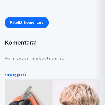
Pateikti komentarą
Komentarai
Komentarų dar nėra. Būkite pirmas.
SUSIJĘ ĮRAŠAI