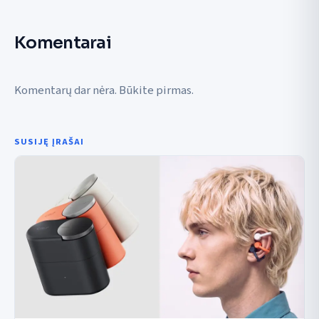
Komentarai
Komentarų dar nėra. Būkite pirmas.
SUSIJĘ ĮRAŠAI