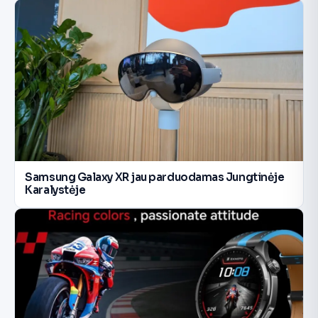
Samsung Galaxy XR jau parduodamas Jungtinėje
Karalystėje