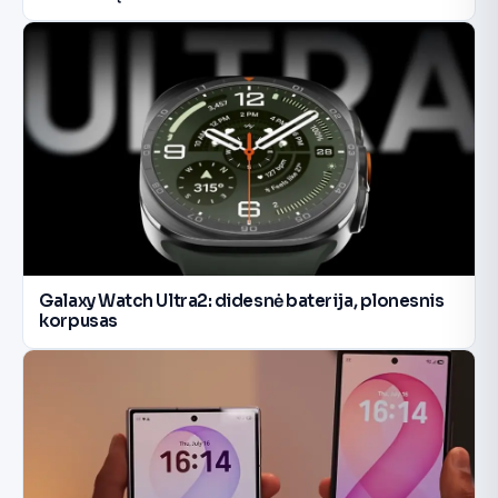
Galaxy Watch Ultra2: didesnė baterija, plonesnis
korpusas