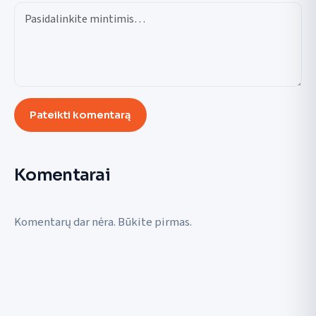
Pateikti komentarą
Komentarai
Komentarų dar nėra. Būkite pirmas.