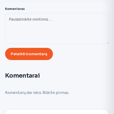
Komentaras
Pateikti komentarą
Komentarai
Komentarų dar nėra. Būkite pirmas.